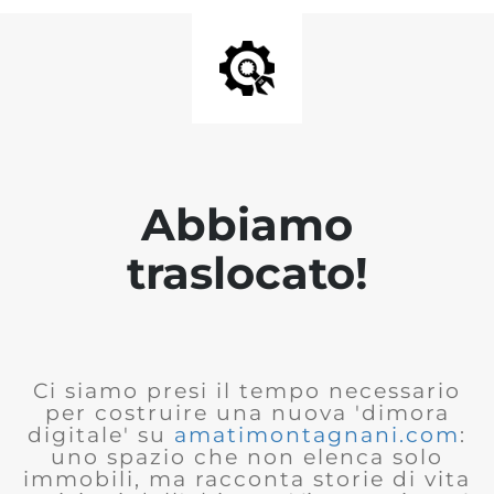
Abbiamo
traslocato!
Ci siamo presi il tempo necessario
per costruire una nuova 'dimora
digitale' su
amatimontagnani.com
:
uno spazio che non elenca solo
immobili, ma racconta storie di vita