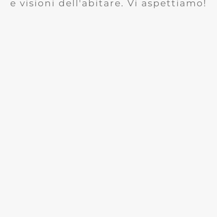
e visioni dell'abitare. Vi aspettiamo!