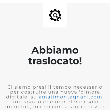
Abbiamo
traslocato!
Ci siamo presi il tempo necessario
per costruire una nuova 'dimora
digitale' su
amatimontagnani.com
:
uno spazio che non elenca solo
immobili, ma racconta storie di vita