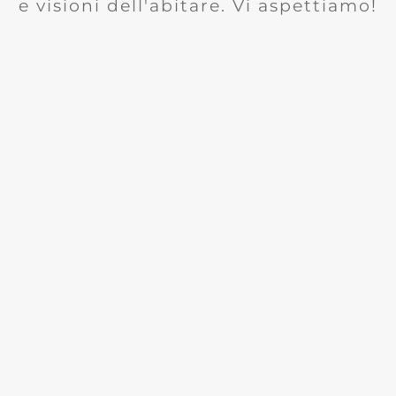
e visioni dell'abitare. Vi aspettiamo!