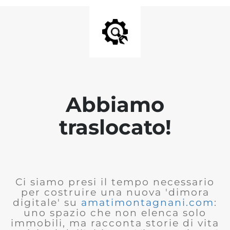
Abbiamo
traslocato!
Ci siamo presi il tempo necessario
per costruire una nuova 'dimora
digitale' su
amatimontagnani.com
:
uno spazio che non elenca solo
immobili, ma racconta storie di vita