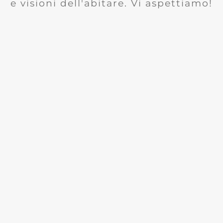
e visioni dell'abitare. Vi aspettiamo!