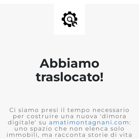
Abbiamo
traslocato!
Ci siamo presi il tempo necessario
per costruire una nuova 'dimora
digitale' su
amatimontagnani.com
:
uno spazio che non elenca solo
immobili, ma racconta storie di vita