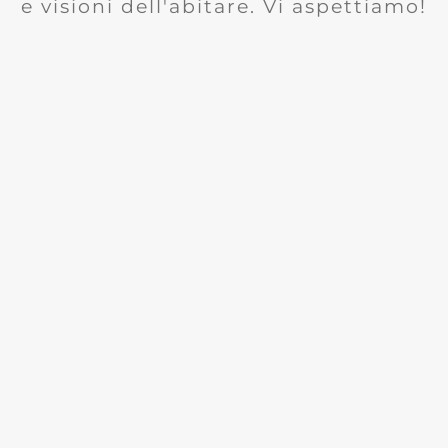
e visioni dell'abitare. Vi aspettiamo!