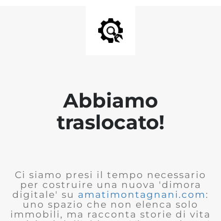
Abbiamo
traslocato!
Ci siamo presi il tempo necessario
per costruire una nuova 'dimora
digitale' su
amatimontagnani.com
:
uno spazio che non elenca solo
immobili, ma racconta storie di vita