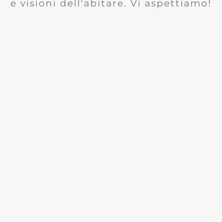
e visioni dell'abitare. Vi aspettiamo!