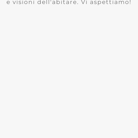
e visioni dell'abitare. Vi aspettiamo!