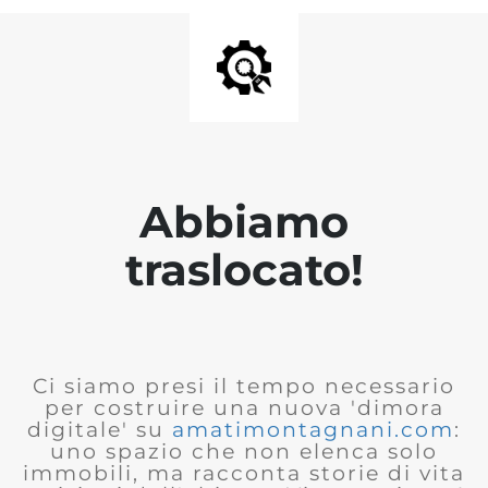
Abbiamo
traslocato!
Ci siamo presi il tempo necessario
per costruire una nuova 'dimora
digitale' su
amatimontagnani.com
:
uno spazio che non elenca solo
immobili, ma racconta storie di vita