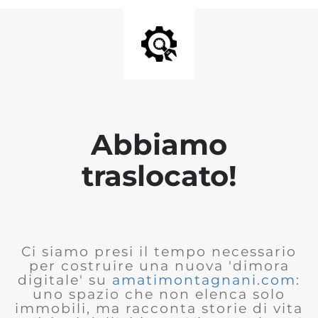
Abbiamo
traslocato!
Ci siamo presi il tempo necessario
per costruire una nuova 'dimora
digitale' su
amatimontagnani.com
:
uno spazio che non elenca solo
immobili, ma racconta storie di vita