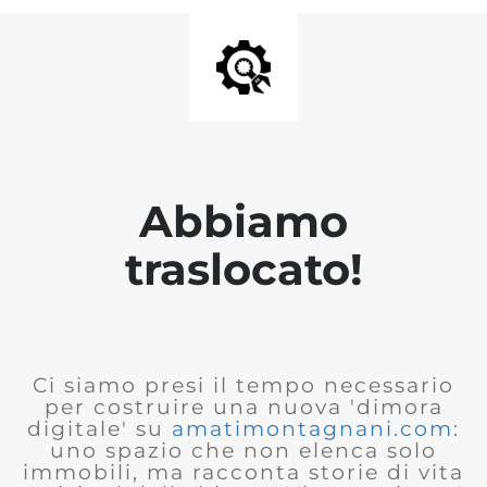
Abbiamo
traslocato!
Ci siamo presi il tempo necessario
per costruire una nuova 'dimora
digitale' su
amatimontagnani.com
:
uno spazio che non elenca solo
immobili, ma racconta storie di vita