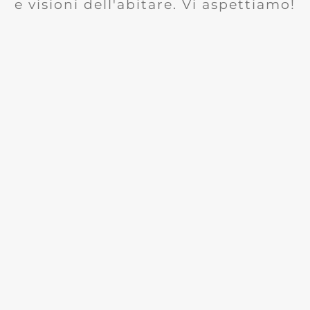
e visioni dell'abitare. Vi aspettiamo!