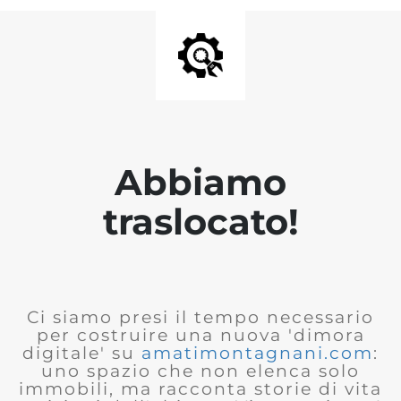
Abbiamo
traslocato!
Ci siamo presi il tempo necessario
per costruire una nuova 'dimora
digitale' su
amatimontagnani.com
:
uno spazio che non elenca solo
immobili, ma racconta storie di vita