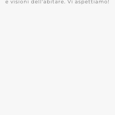
e visioni dell'abitare. Vi aspettiamo!