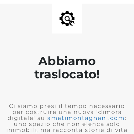
Abbiamo
traslocato!
Ci siamo presi il tempo necessario
per costruire una nuova 'dimora
digitale' su
amatimontagnani.com
:
uno spazio che non elenca solo
immobili, ma racconta storie di vita