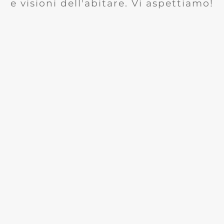
e visioni dell'abitare. Vi aspettiamo!