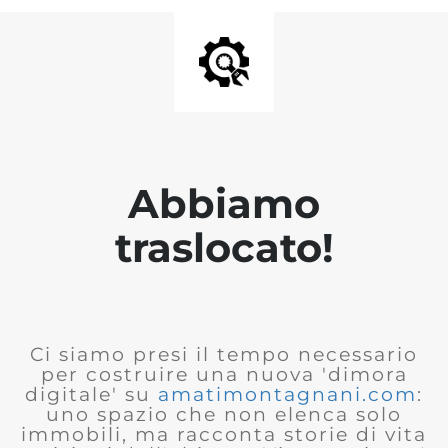
Abbiamo
traslocato!
Ci siamo presi il tempo necessario
per costruire una nuova 'dimora
digitale' su
amatimontagnani.com
:
uno spazio che non elenca solo
immobili, ma racconta storie di vita