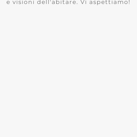
e visioni dell'abitare. Vi aspettiamo!