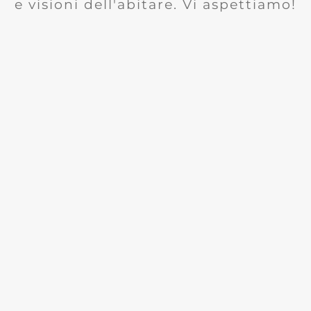
e visioni dell'abitare. Vi aspettiamo!