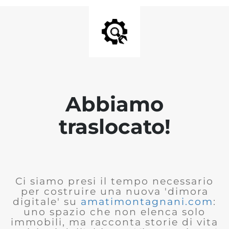
Abbiamo
traslocato!
Ci siamo presi il tempo necessario
per costruire una nuova 'dimora
digitale' su
amatimontagnani.com
:
uno spazio che non elenca solo
immobili, ma racconta storie di vita