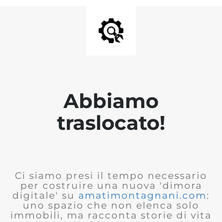
Abbiamo
traslocato!
Ci siamo presi il tempo necessario
per costruire una nuova 'dimora
digitale' su
amatimontagnani.com
:
uno spazio che non elenca solo
immobili, ma racconta storie di vita