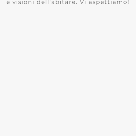
e visioni dell'abitare. Vi aspettiamo!