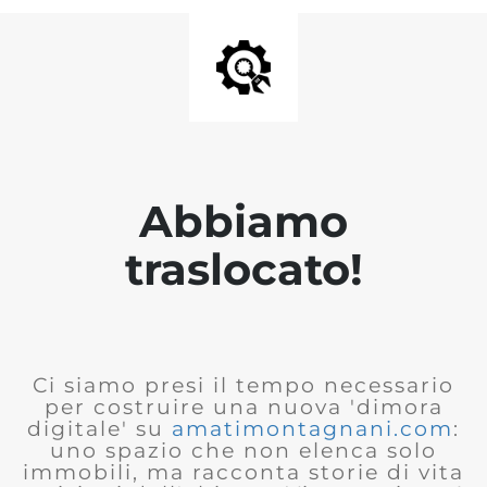
Abbiamo
traslocato!
Ci siamo presi il tempo necessario
per costruire una nuova 'dimora
digitale' su
amatimontagnani.com
:
uno spazio che non elenca solo
immobili, ma racconta storie di vita