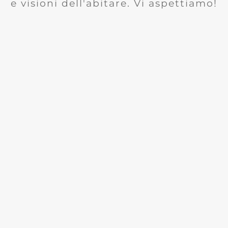
e visioni dell'abitare. Vi aspettiamo!