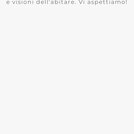
e visioni dell'abitare. Vi aspettiamo!