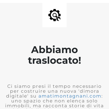
Abbiamo
traslocato!
Ci siamo presi il tempo necessario
per costruire una nuova 'dimora
digitale' su
amatimontagnani.com
:
uno spazio che non elenca solo
immobili, ma racconta storie di vita