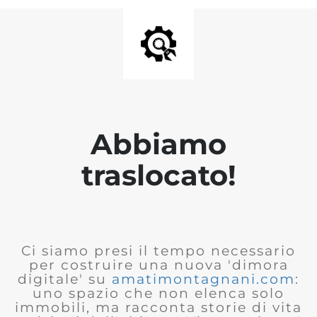
Abbiamo
traslocato!
Ci siamo presi il tempo necessario
per costruire una nuova 'dimora
digitale' su
amatimontagnani.com
:
uno spazio che non elenca solo
immobili, ma racconta storie di vita