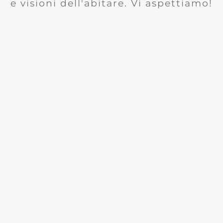
e visioni dell'abitare. Vi aspettiamo!