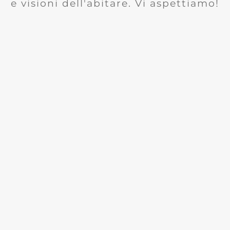
e visioni dell'abitare. Vi aspettiamo!