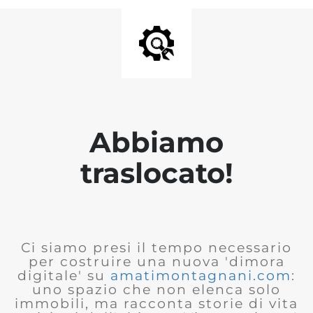
Abbiamo
traslocato!
Ci siamo presi il tempo necessario
per costruire una nuova 'dimora
digitale' su
amatimontagnani.com
:
uno spazio che non elenca solo
immobili, ma racconta storie di vita